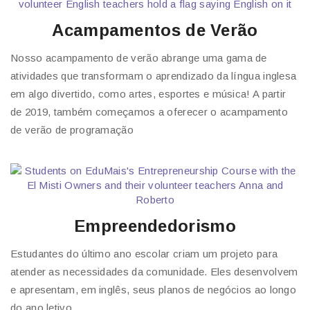
Acampamentos de Verão
Nosso acampamento de verão abrange uma gama de
atividades que transformam o aprendizado da língua inglesa
em algo divertido, como artes, esportes e música! A partir
de 2019, também começamos a oferecer o acampamento
de verão de programação
Empreendedorismo
Estudantes do último ano escolar criam um projeto para
atender as necessidades da comunidade. Eles desenvolvem
e apresentam, em inglês, seus planos de negócios ao longo
do ano letivo.