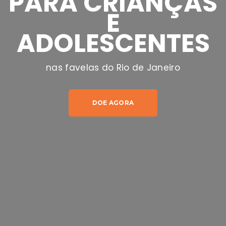
PARA CRIANÇAS
E
ADOLESCENTES
nas favelas do Rio de Janeiro
DOE AGORA