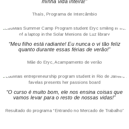
minha vida inteira!”
Thaís, Programa de Intercâmbio
“Meu filho está radiante! Eu nunca o vi tão feliz
quanto durante essas férias de verão!”
Mãe do Eryc, Acampamento de verão
“O curso é muito bom, ele nos ensina coisas que
vamos levar para o resto de nossas vidas!”
Resultado do programa “Entrando no Mercado de Trabalho”