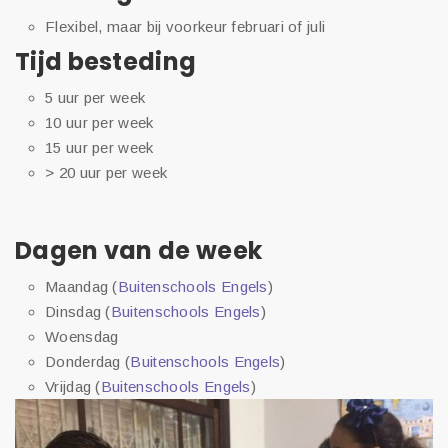
Flexibel, maar bij voorkeur februari of juli
Tijd besteding
5 uur per week
10 uur per week
15 uur per week
> 20 uur per week
Dagen van de week
Maandag (
Buitenschools Engels
)
Dinsdag (
Buitenschools Engels
)
Woensdag
Donderdag (
Buitenschools Engels
)
Vrijdag (
Buitenschools Engels
)