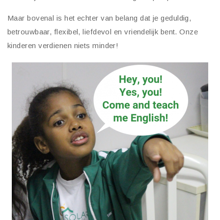
Maar bovenal is het echter van belang dat je geduldig,
betrouwbaar, flexibel, liefdevol en vriendelijk bent. Onze
kinderen verdienen niets minder!