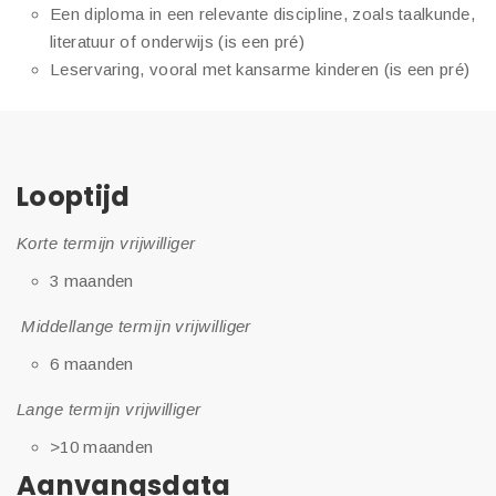
Een diploma in een relevante discipline, zoals taalkunde,
literatuur of onderwijs (is een pré)
Leservaring, vooral met kansarme kinderen (is een pré)
Looptijd
Korte termijn vrijwilliger
3 maanden
Middellange termijn vrijwilliger
6 maanden
Lange termijn vrijwilliger
>10 maanden
Aanvangsdata