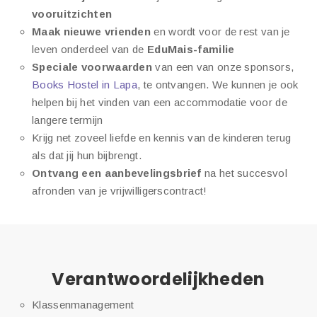
vooruitzichten
Maak nieuwe vrienden
en wordt voor de rest van je
leven onderdeel van de
EduMais-familie
Speciale voorwaarden
van een van onze sponsors,
Books Hostel in Lapa
, te ontvangen. We kunnen je ook
helpen bij het vinden van een accommodatie voor de
langere termijn
Krijg net zoveel liefde en kennis van de kinderen terug
als dat jij hun bijbrengt.
Ontvang een aanbevelingsbrief
na het succesvol
afronden van je vrijwilligerscontract!
Verantwoordelijkheden
Klassenmanagement