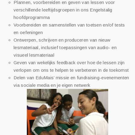
Plannen, voorbereiden en geven van lessen voor
verschillende leeftijdsgroepen in ons Engelstalig
hoofdprogramma
Voorbereiden en samenstellen van toetsen en/of tests
en oefeningen
Ontwerpen, schrijven en produceren van nieuw
lesmateriaal, inclusief toepassingen van audio- en
visueel lesmateriaal
Geven van wekelijks feedback over hoe de lessen zijn
verlopen om ons te helpen te verbeteren in de toekomst
Delen van EduMais’ missie en fundraising-evenementen
via sociale media en je eigen netwerk