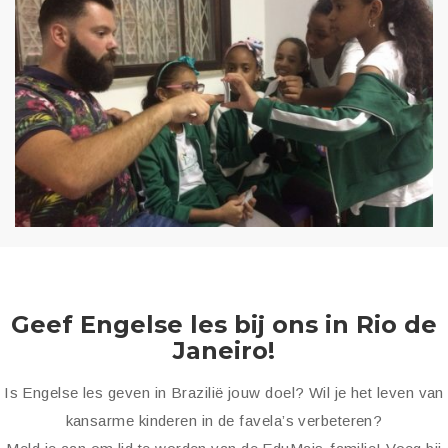
Geef Engelse les bij ons in Rio de
Janeiro!
Is Engelse les geven in Brazilië jouw doel? Wil je het leven van
kansarme kinderen in de favela’s verbeteren?