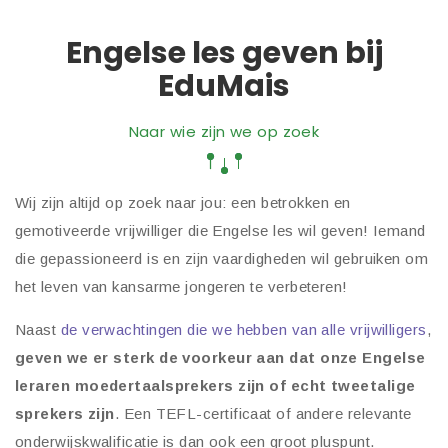
Engelse les geven bij
EduMais
Naar wie zijn we op zoek
Wij zijn altijd op zoek naar jou: een betrokken en
gemotiveerde vrijwilliger die Engelse les wil geven! Iemand
die gepassioneerd is en zijn vaardigheden wil gebruiken om
het leven van kansarme jongeren te verbeteren!
Naast
de verwachtingen die we hebben van alle vrijwilligers
,
geven we er sterk de voorkeur aan dat onze Engelse
leraren moedertaalsprekers zijn of echt tweetalige
sprekers zijn
. Een TEFL-certificaat of andere relevante
onderwijskwalificatie is dan ook een groot pluspunt.