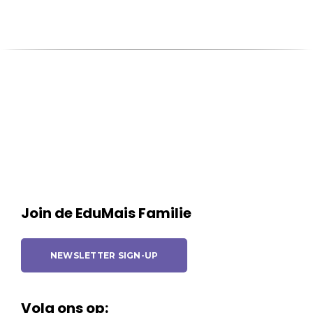
Join de EduMais Familie
NEWSLETTER SIGN-UP
Volg ons op: