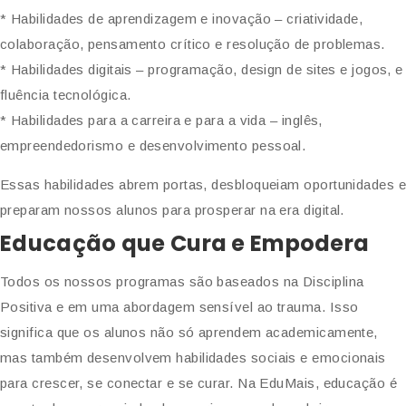
* Habilidades de aprendizagem e inovação – criatividade,
colaboração, pensamento crítico e resolução de problemas.
* Habilidades digitais – programação, design de sites e jogos, e
fluência tecnológica.
* Habilidades para a carreira e para a vida – inglês,
empreendedorismo e desenvolvimento pessoal.
Essas habilidades abrem portas, desbloqueiam oportunidades 
preparam nossos alunos para prosperar na era digital.
Educação que Cura e Empodera
Todos os nossos programas são baseados na Disciplina
Positiva e em uma abordagem sensível ao trauma. Isso
significa que os alunos não só aprendem academicamente,
mas também desenvolvem habilidades sociais e emocionais
para crescer, se conectar e se curar. Na EduMais, educação é