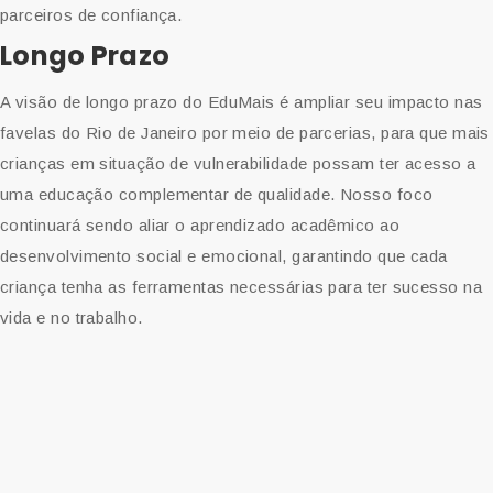
parceiros de confiança.
Longo Prazo
A visão de longo prazo do EduMais é ampliar seu impacto nas
favelas do Rio de Janeiro por meio de parcerias, para que mais
crianças em situação de vulnerabilidade possam ter acesso a
uma educação complementar de qualidade. Nosso foco
continuará sendo aliar o aprendizado acadêmico ao
desenvolvimento social e emocional, garantindo que cada
criança tenha as ferramentas necessárias para ter sucesso na
vida e no trabalho.