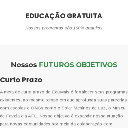
EDUCAÇÃO GRATUITA
Nossos programas são 100% gratuitos
Nossos
FUTUROS OBJETIVOS
Curto Prazo
A meta de curto prazo do EduMais é fortalecer seus programas
existentes, ao mesmo tempo em que aprofunda suas parcerias
com escolas e ONGs como o Solar Meninos de Luz, o Museu
de Favela e a AFL. Nosso objetivo é expandir nossa atuação
para novas comunidades por meio da colaboração com