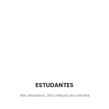
ESTUDANTES
Nós educamos 350 crianças por semana