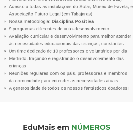
Acesso a todas as instalações do Solar, Museu de Favela, e
Associação Futuro Legal (em Tabajaras)
Nossa metodologia:
Disciplina Positiva
9 programas diferentes de auto-desenvolvimento
Avaliação curricular e desenvolvimento para melhor atender
às necessidades educacionais das crianças, constantes
Um time dedicado de 10 professores e voluntários por dia
Medindo, traçando e registrando o desenvolvimento das
crianças
Reuniões regulares com os pais, professores e membros
da comunidade para entender as necessidades atuais
A generosidade de todos os nossos fantásticos doadores!
EduMais em
NÚMEROS