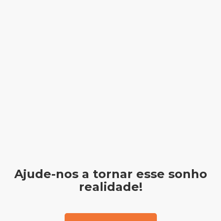
Ajude-nos a tornar esse sonho
realidade!