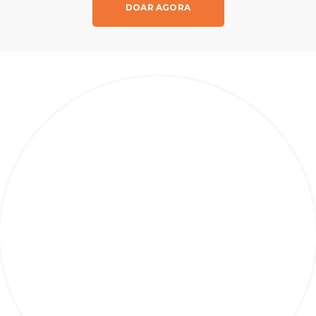
DOAR AGORA