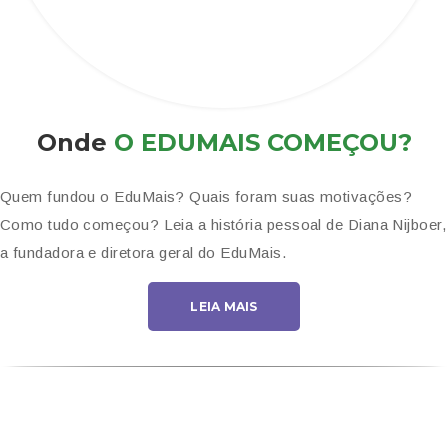
Onde
O EDUMAIS COMEÇOU?
Quem fundou o EduMais? Quais foram suas motivações?
Como tudo começou? Leia a história pessoal de Diana Nijboer,
a fundadora e diretora geral do EduMais.
LEIA MAIS