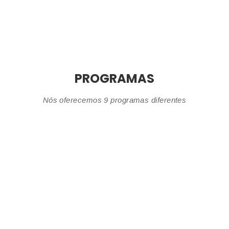
PROGRAMAS
Nós oferecemos 9 programas diferentes