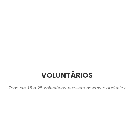
VOLUNTÁRIOS
Todo dia 15 a 25 voluntários auxiliam nossos estudantes