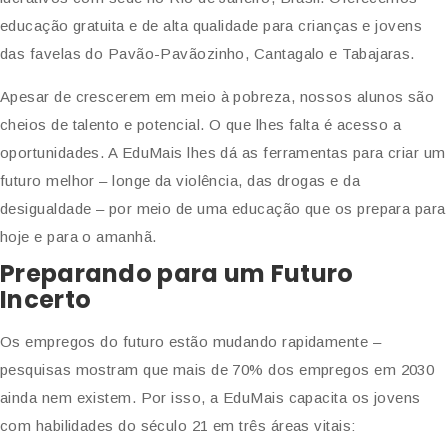
educação gratuita e de alta qualidade para crianças e jovens
das favelas do Pavão-Pavãozinho, Cantagalo e Tabajaras.
Apesar de crescerem em meio à pobreza, nossos alunos são
cheios de talento e potencial. O que lhes falta é acesso a
oportunidades. A EduMais lhes dá as ferramentas para criar um
futuro melhor – longe da violência, das drogas e da
desigualdade – por meio de uma educação que os prepara para
hoje e para o amanhã.
Preparando para um Futuro
Incerto
Os empregos do futuro estão mudando rapidamente –
pesquisas mostram que mais de 70% dos empregos em 2030
ainda nem existem. Por isso, a EduMais capacita os jovens
com habilidades do século 21 em três áreas vitais: