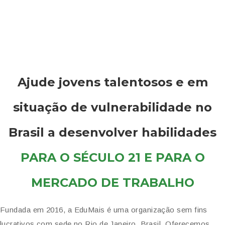
Ajude jovens talentosos e em
situação de vulnerabilidade no
Brasil a desenvolver habilidades
PARA O SÉCULO 21 E PARA O
MERCADO DE TRABALHO
Fundada em 2016, a EduMais é uma organização sem fins
lucrativos com sede no Rio de Janeiro, Brasil. Oferecemos