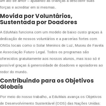
um ato de amor – ajudando as crianças a descobrir suas
forças e acreditar em si mesmas.
Movida por Voluntários,
Sustentada por Doadores
A EduMais funciona com um modelo de baixo custo graças à
dedicação de nossos voluntários e a parcerias fortes com
ONGs locais como o Solar Meninos de Luz, Museu de Favela
e Associação Futuro Legal. Todos os programas são
oferecidos gratuitamente aos nossos alunos, mas isso só é
possível graças à generosidade de doadores e apoiadores ao
redor do mundo.
Contribuindo para os Objetivos
Globais
Por meio do nosso trabalho, a EduMais avança os Objetivos
de Desenvolvimento Sustentável (ODS) das Nações Unidas: