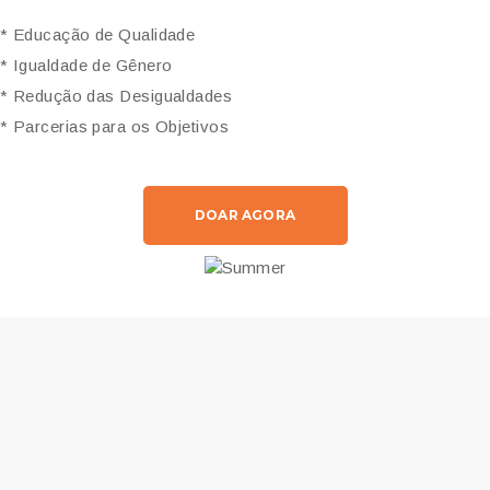
* Educação de Qualidade
* Igualdade de Gênero
* Redução das Desigualdades
* Parcerias para os Objetivos
DOAR AGORA